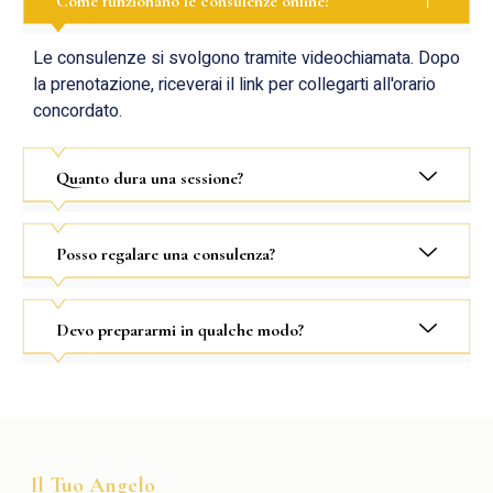
Come funzionano le consulenze online?
Le consulenze si svolgono tramite videochiamata. Dopo
la prenotazione, riceverai il link per collegarti all'orario
concordato.
Quanto dura una sessione?
Posso regalare una consulenza?
Devo prepararmi in qualche modo?
Il Tuo Angelo