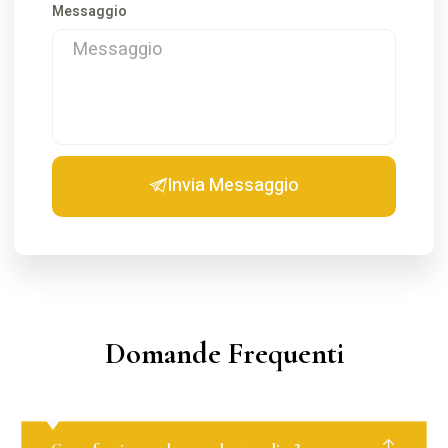
Messaggio
Invia Messaggio
Domande Frequenti