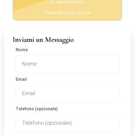
Su appuntamento
Risponderò entro 24 ore
Inviami un Messaggio
Nome
Email
Telefono (opzionale)