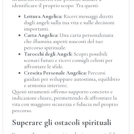
identificare il proprio scopo. Tra questi:
Lettura Angelica:
Ricevi messaggi diretti
dagli angeli sulla tua vita e sulle decisioni
importanti.
Carta Angelica:
Una carta personalizzata
che illumina aspetti nascosti del tuo
percorso spirituale.
Tarocchi degli Angeli:
Scopri possibili
scenari futuri e ricevi consigli celesti per
affrontare le sfide.
Crescita Personale Angelica:
Percorsi
guidati per sviluppare autostima, equilibrio
e armonia interiore.
Questi strumenti offrono supporto concreto e
indicazioni chiare, permettendo di affrontare la
vita con maggiore sicurezza e fiducia nel proprio
percorso.
Superare gli ostacoli spirituali