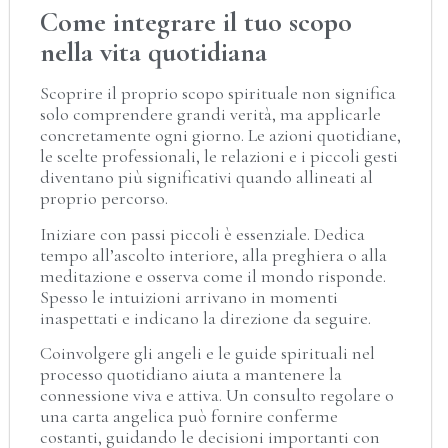
Come integrare il tuo scopo
nella vita quotidiana
Scoprire il proprio scopo spirituale non significa
solo comprendere grandi verità, ma applicarle
concretamente ogni giorno. Le azioni quotidiane,
le scelte professionali, le relazioni e i piccoli gesti
diventano più significativi quando allineati al
proprio percorso.
Iniziare con passi piccoli è essenziale. Dedica
tempo all’ascolto interiore, alla preghiera o alla
meditazione e osserva come il mondo risponde.
Spesso le intuizioni arrivano in momenti
inaspettati e indicano la direzione da seguire.
Coinvolgere gli angeli e le guide spirituali nel
processo quotidiano aiuta a mantenere la
connessione viva e attiva. Un consulto regolare o
una carta angelica può fornire conferme
costanti, guidando le decisioni importanti con