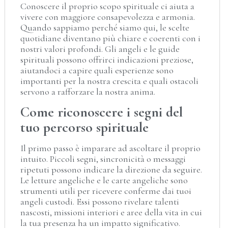
Conoscere il proprio scopo spirituale ci aiuta a
vivere con maggiore consapevolezza e armonia.
Quando sappiamo perché siamo qui, le scelte
quotidiane diventano più chiare e coerenti con i
nostri valori profondi. Gli angeli e le guide
spirituali possono offrirci indicazioni preziose,
aiutandoci a capire quali esperienze sono
importanti per la nostra crescita e quali ostacoli
servono a rafforzare la nostra anima.
Come riconoscere i segni del
tuo percorso spirituale
Il primo passo è imparare ad ascoltare il proprio
intuito. Piccoli segni, sincronicità o messaggi
ripetuti possono indicare la direzione da seguire.
Le letture angeliche e le carte angeliche sono
strumenti utili per ricevere conferme dai tuoi
angeli custodi. Essi possono rivelare talenti
nascosti, missioni interiori e aree della vita in cui
la tua presenza ha un impatto significativo.