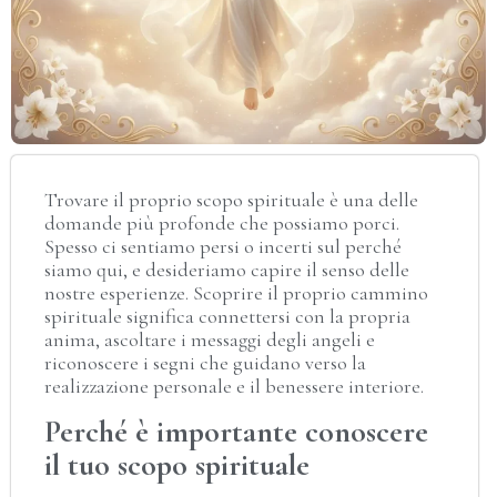
Trovare il proprio scopo spirituale è una delle
domande più profonde che possiamo porci.
Spesso ci sentiamo persi o incerti sul perché
siamo qui, e desideriamo capire il senso delle
nostre esperienze. Scoprire il proprio cammino
spirituale significa connettersi con la propria
anima, ascoltare i messaggi degli angeli e
riconoscere i segni che guidano verso la
realizzazione personale e il benessere interiore.
Perché è importante conoscere
il tuo scopo spirituale