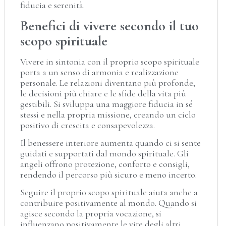
fiducia e serenità.
Benefici di vivere secondo il tuo
scopo spirituale
Vivere in sintonia con il proprio scopo spirituale
porta a un senso di armonia e realizzazione
personale. Le relazioni diventano più profonde,
le decisioni più chiare e le sfide della vita più
gestibili. Si sviluppa una maggiore fiducia in sé
stessi e nella propria missione, creando un ciclo
positivo di crescita e consapevolezza.
Il benessere interiore aumenta quando ci si sente
guidati e supportati dal mondo spirituale. Gli
angeli offrono protezione, conforto e consigli,
rendendo il percorso più sicuro e meno incerto.
Seguire il proprio scopo spirituale aiuta anche a
contribuire positivamente al mondo. Quando si
agisce secondo la propria vocazione, si
influenzano positivamente le vite degli altri,