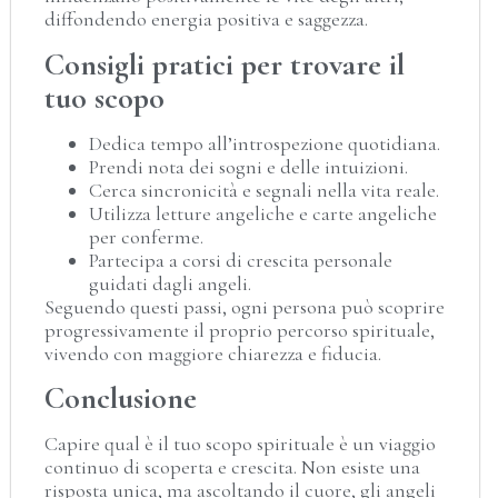
diffondendo energia positiva e saggezza.
Consigli pratici per trovare il
tuo scopo
Dedica tempo all’introspezione quotidiana.
Prendi nota dei sogni e delle intuizioni.
Cerca sincronicità e segnali nella vita reale.
Utilizza letture angeliche e carte angeliche
per conferme.
Partecipa a corsi di crescita personale
guidati dagli angeli.
Seguendo questi passi, ogni persona può scoprire
progressivamente il proprio percorso spirituale,
vivendo con maggiore chiarezza e fiducia.
Conclusione
Capire qual è il tuo scopo spirituale è un viaggio
continuo di scoperta e crescita. Non esiste una
risposta unica, ma ascoltando il cuore, gli angeli