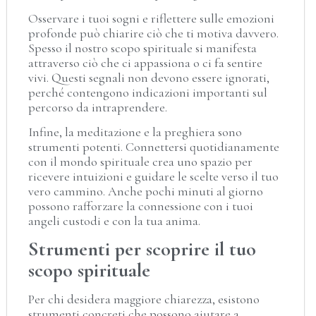
Osservare i tuoi sogni e riflettere sulle emozioni
profonde può chiarire ciò che ti motiva davvero.
Spesso il nostro scopo spirituale si manifesta
attraverso ciò che ci appassiona o ci fa sentire
vivi. Questi segnali non devono essere ignorati,
perché contengono indicazioni importanti sul
percorso da intraprendere.
Infine, la meditazione e la preghiera sono
strumenti potenti. Connettersi quotidianamente
con il mondo spirituale crea uno spazio per
ricevere intuizioni e guidare le scelte verso il tuo
vero cammino. Anche pochi minuti al giorno
possono rafforzare la connessione con i tuoi
angeli custodi e con la tua anima.
Strumenti per scoprire il tuo
scopo spirituale
Per chi desidera maggiore chiarezza, esistono
strumenti concreti che possono aiutare a