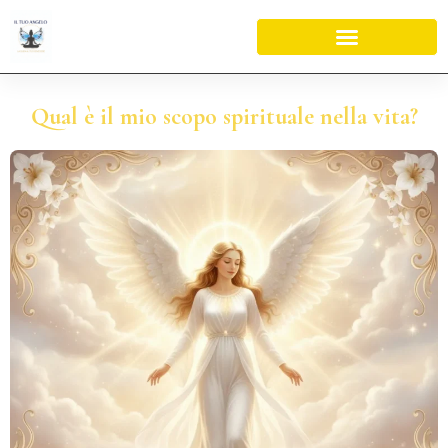
Qual è il mio scopo spirituale nella vita?